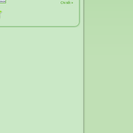
Chi tiết »