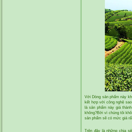
Với Dòng sản phẩm này kh
kết hợp với công nghệ sao
là sản phẩm này giá thành 
không?Bởi vì chúng tôi kh
sản phẩm sẽ có mức giá rấ
Trên đây là những chia s