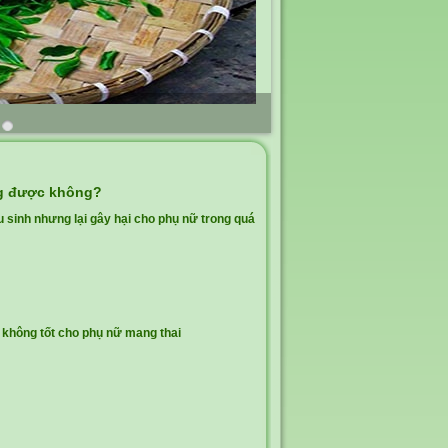
ng được không?
u sinh nhưng lại gây hại cho phụ nữ trong quá
không tốt cho phụ nữ mang thai