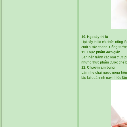
10. Hạt cây thì là
Hạt cây thì là có chức năng l
chút nước chanh. Uống trước 
11. Thực phẩm đơn giản
Bạn nên tránh các loại thực 
những thực phẩm được chế biến
12. Chườm ấm bụng
Lăn nhẹ chai nước nóng trên 
lặp lại quá trình này nhiều l