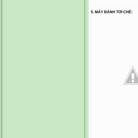
5. MÁY ĐÁNH TƠI CHÈ: