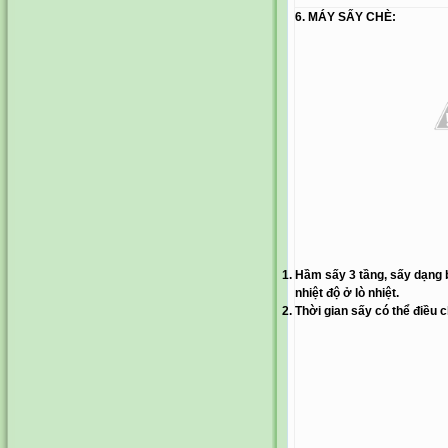
6. MÁY SẤY CHÈ
:
Hầm sấy 3 tầng, sấy dạng 
nhiệt độ ở lò nhiệt.
Thời gian sấy có thể điều 