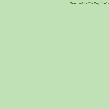
Designed By Chè Duy Thịnh 