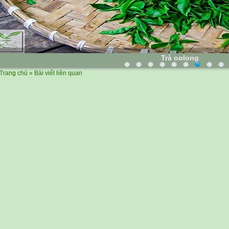
Trà oolong
Trang chủ
» Bài viết liên quan