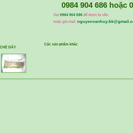
0984 904 686
hoặc
0
Gọi
0984 904 686
để được tư vấn,
nguyenvanhuy.bk@gmail.
hoặc gửi mail:
Các sản phẩm khác
CHÈ DÂY