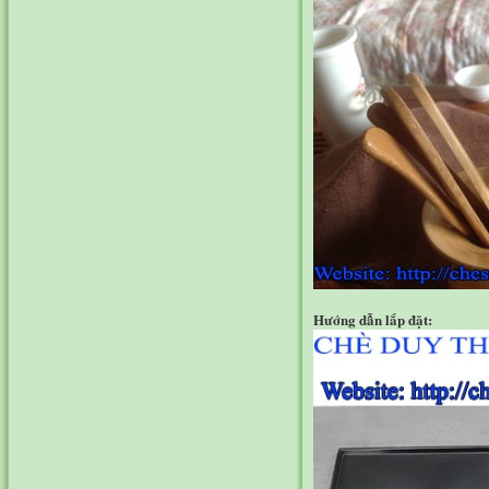
Hướng dẫn lắp đặt: