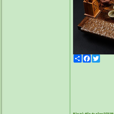
Share
Facebook
Twitter