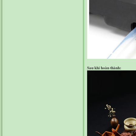
Sau khi hoàn thành: